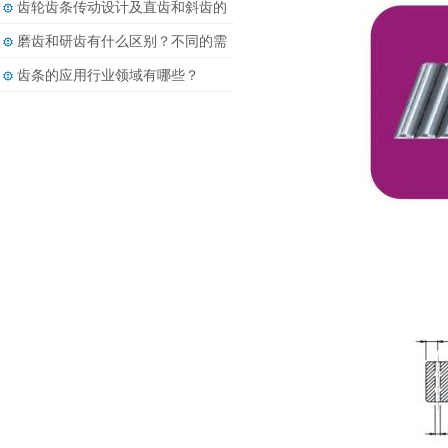
齿轮齿条传动设计及直齿和斜齿的
差别
磨齿和研齿有什么区别？不同的需
求有不同的加工方法
齿条的应用行业领域有哪些？