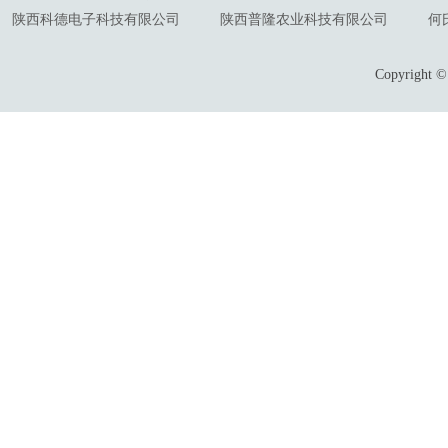
陕西科德电子科技有限公司
陕西普隆农业科技有限公司
何
Copyrigh