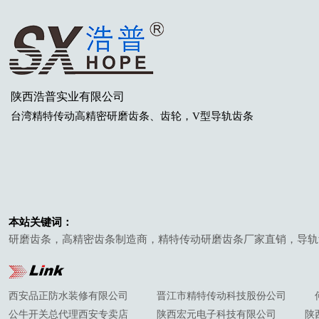
陕西浩普实业有限公司
台湾
精特传动高精密研磨齿条
、齿轮
，V型导轨齿条
本站关键词：
研磨齿条，高精密齿条制造商，精特传动研磨齿条厂家直销，导轨
西安品正防水装修有限公司
晋江市精特传动科技股份公司
公牛开关总代理西安专卖店
陕西宏元电子科技有限公司
陕