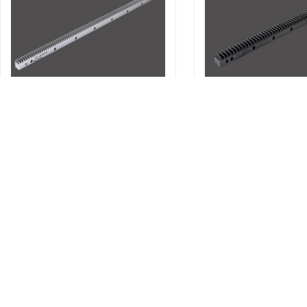
研磨齿条SHGH030-100
研磨齿条SHFH050
研磨齿条
研磨齿条