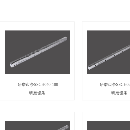
研磨齿条SSGH040-100
研磨齿条SSGH020
研磨齿条
研磨齿条