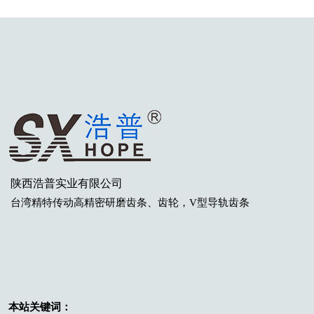
陕西浩普实业有限公司
台湾
精特传动高精密研磨齿条
、齿轮
，V型导轨齿条
本站关键词：