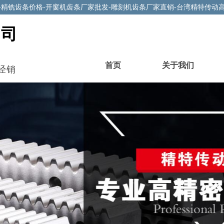
-精铣齿条价格-开窗机齿条厂家批发-雕刻机齿条厂家直销-台湾精特传动
公司
首页
关于我们
经销